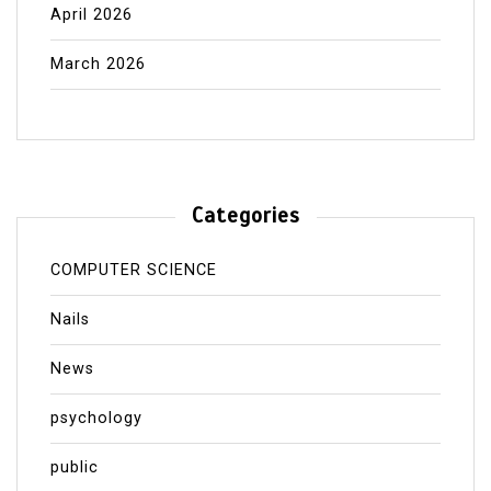
April 2026
March 2026
Categories
COMPUTER SCIENCE
Nails
News
psychology
public