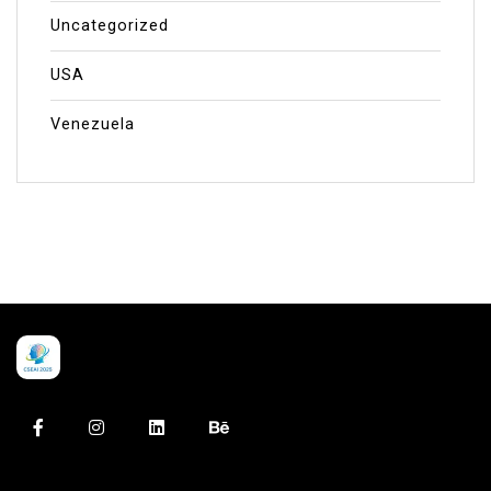
Uncategorized
USA
Venezuela