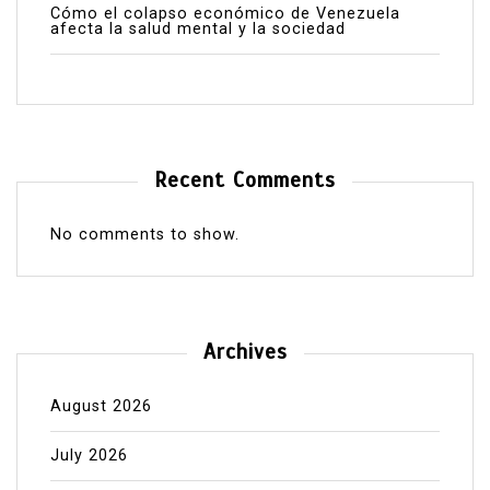
Cómo el colapso económico de Venezuela
afecta la salud mental y la sociedad
Recent Comments
No comments to show.
Archives
August 2026
July 2026