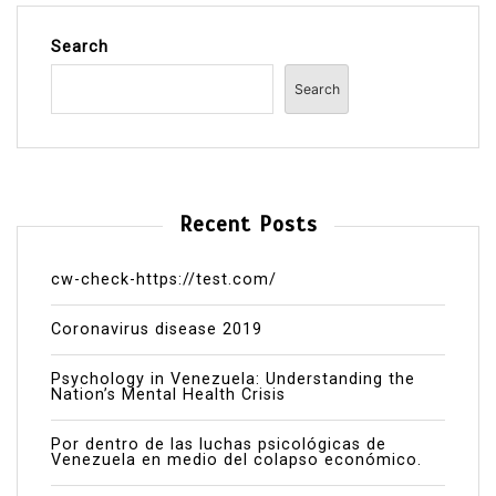
Search
Search
Recent Posts
cw-check-https://test.com/
Coronavirus disease 2019
Psychology in Venezuela: Understanding the
Nation’s Mental Health Crisis
Por dentro de las luchas psicológicas de
Venezuela en medio del colapso económico.