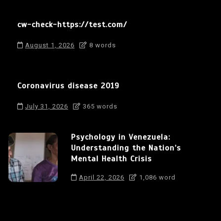
cw-check-https://test.com/
August 1, 2026
8 words
Coronavirus disease 2019
July 31, 2026
365 words
Psychology in Venezuela:
Understanding the Nation’s
Mental Health Crisis
April 22, 2026
1,086 word