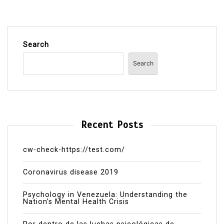
Search
Search
Recent Posts
cw-check-https://test.com/
Coronavirus disease 2019
Psychology in Venezuela: Understanding the
Nation’s Mental Health Crisis