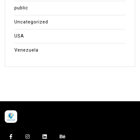
public
Uncategorized
USA
Venezuela