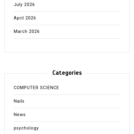
July 2026
April 2026
March 2026
Categories
COMPUTER SCIENCE
Nails
News
psychology