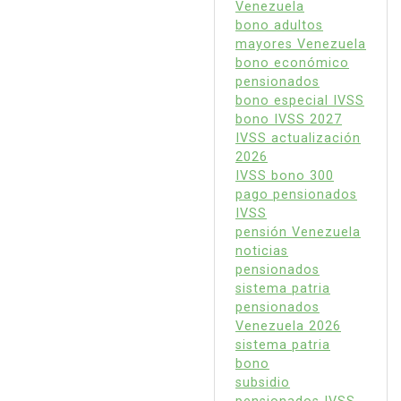
Venezuela
bono adultos
mayores Venezuela
bono económico
pensionados
bono especial IVSS
bono IVSS 2027
IVSS actualización
2026
IVSS bono 300
pago pensionados
IVSS
pensión Venezuela
noticias
pensionados
sistema patria
pensionados
Venezuela 2026
sistema patria
bono
subsidio