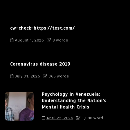
cw-check-https://test.com/
August 1, 2026
8 words
Coronavirus disease 2019
July 31, 2026
365 words
Psychology in Venezuela:
Understanding the Nation’s
Mental Health Crisis
April 22, 2026
1,086 word