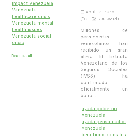
impact Venezuela
Venezuela
April 18, 2026
healthcare crisis
0
788 words
Venezuela mental
health issues
Millones de
Venezuela social
pensionistas
crisis
venezolanos han
recibido un gran
Read out all
alivio. El Instituto
Venezolano de los
Seguros Sociales
(IVSS) ha
confirmado
oficialmente un
bono...
ayuda gobierno
Venezuela
ayuda pensionados
Venezuela
beneficios sociales