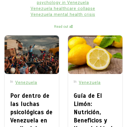
psychology in Venezuela
Venezuela healthcare collapse
Venezuela mental health crisis
Read out all
In
In
Venezuela
Venezuela
Por dentro de
Guía de El
las luchas
Limón:
psicológicas de
Nutrición,
Venezuela en
Beneficios y