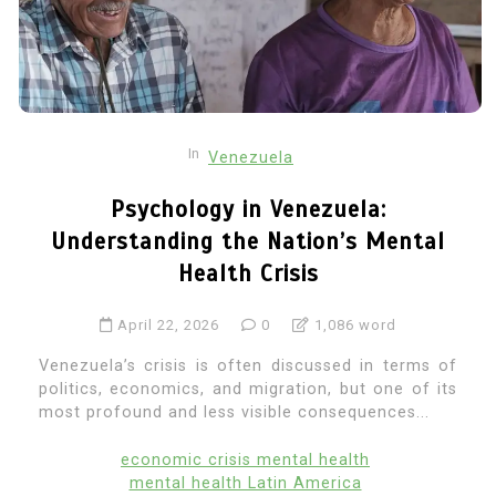
In
Venezuela
Psychology in Venezuela:
Understanding the Nation’s Mental
Health Crisis
April 22, 2026
0
1,086 word
Venezuela’s crisis is often discussed in terms of
politics, economics, and migration, but one of its
most profound and less visible consequences...
economic crisis mental health
mental health Latin America