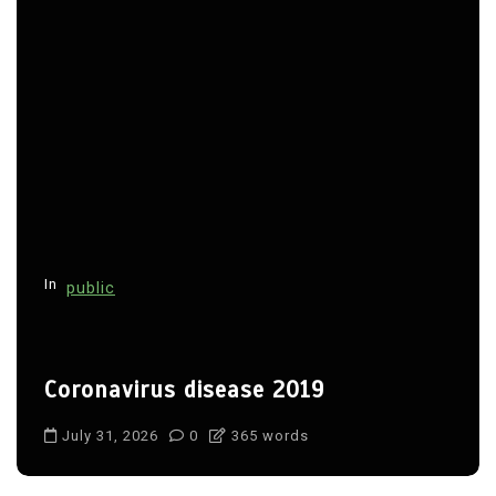
In
public
Coronavirus disease 2019
July 31, 2026
0
365 words