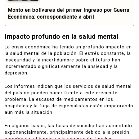
Monto en bolívares del primer Ingreso por Guerra
Económica: correspondiente a abril
Impacto profundo en la salud mental
La crisis económica ha tenido un profundo impacto en
la salud mental de la población. El estrés constante, la
inseguridad y la incertidumbre sobre el futuro han
incrementado significativamente la ansiedad y la
depresión.
Los informes indican que los servicios de salud mental
del país no pueden hacer frente a este creciente
problema. La escasez de medicamentos en los
hospitales y la fuga de especialistas están empeorando
aún más la situación.
En algunos casos, las tasas de suicidio han aumentado
exponencialmente, principalmente debido a la presión
económica, el hambre y la separación familiar.