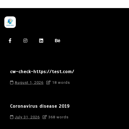
cw-check-https://test.com/
August 1, 2026
18 words
Coronavirus disease 2019
July 31, 2026
368 words