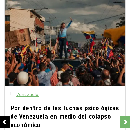
In
Venezuela
Por dentro de las luchas psicológicas
de Venezuela en medio del colapso
económico.