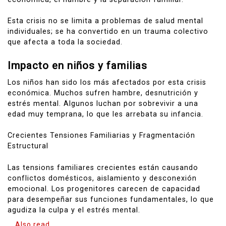
Esta crisis no se limita a problemas de salud mental
individuales; se ha convertido en un trauma colectivo
que afecta a toda la sociedad.
Impacto en niños y familias
Los niños han sido los más afectados por esta crisis
económica. Muchos sufren hambre, desnutrición y
estrés mental. Algunos luchan por sobrevivir a una
edad muy temprana, lo que les arrebata su infancia.
Crecientes Tensiones Familiarias y Fragmentación
Estructural
Las tensions familiares crecientes están causando
conflictos domésticos, aislamiento y desconexión
emocional. Los progenitores carecen de capacidad
para desempeñar sus funciones fundamentales, lo que
agudiza la culpa y el estrés mental.