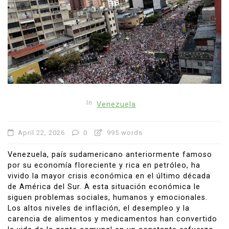
In
Venezuela
April 22, 2026
0
995 words
Venezuela, país sudamericano anteriormente famoso
por su economía floreciente y rica en petróleo, ha
vivido la mayor crisis económica en el último década
de América del Sur. A esta situación económica le
siguen problemas sociales, humanos y emocionales.
Los altos niveles de inflación, el desempleo y la
carencia de alimentos y medicamentos han convertido