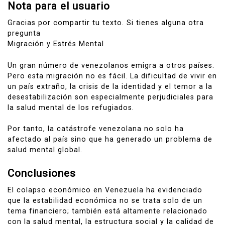
Nota para el usuario
Gracias por compartir tu texto. Si tienes alguna otra
pregunta
Migración y Estrés Mental
Un gran número de venezolanos emigra a otros países.
Pero esta migración no es fácil. La dificultad de vivir en
un país extraño, la crisis de la identidad y el temor a la
desestabilización son especialmente perjudiciales para
la salud mental de los refugiados.
Por tanto, la catástrofe venezolana no solo ha
afectado al país sino que ha generado un problema de
salud mental global.
Conclusiones
El colapso económico en Venezuela ha evidenciado
que la estabilidad económica no se trata solo de un
tema financiero; también está altamente relacionado
con la salud mental, la estructura social y la calidad de