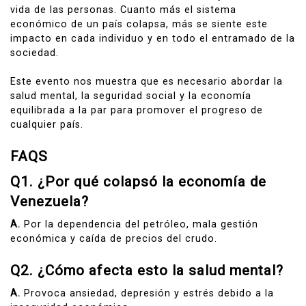
vida de las personas. Cuanto más el sistema
económico de un país colapsa, más se siente este
impacto en cada individuo y en todo el entramado de la
sociedad.
Este evento nos muestra que es necesario abordar la
salud mental, la seguridad social y la economía
equilibrada a la par para promover el progreso de
cualquier país.
FAQS
Q1. ¿Por qué colapsó la economía de
Venezuela?
A.
Por la dependencia del petróleo, mala gestión
económica y caída de precios del crudo.
Q
2. ¿Cómo afecta esto la salud mental?
A.
Provoca ansiedad, depresión y estrés debido a la