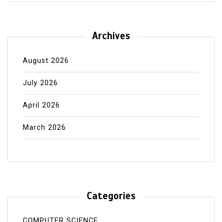
Archives
August 2026
July 2026
April 2026
March 2026
Categories
COMPUTER SCIENCE