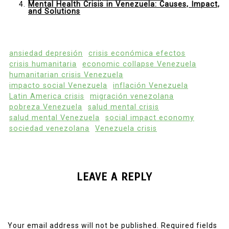
Mental Health Crisis in Venezuela: Causes, Impact,
and Solutions
ansiedad depresión
crisis económica efectos
crisis humanitaria
economic collapse Venezuela
humanitarian crisis Venezuela
impacto social Venezuela
inflación Venezuela
Latin America crisis
migración venezolana
pobreza Venezuela
salud mental crisis
salud mental Venezuela
social impact economy
sociedad venezolana
Venezuela crisis
LEAVE A REPLY
Your email address will not be published.
Required fields