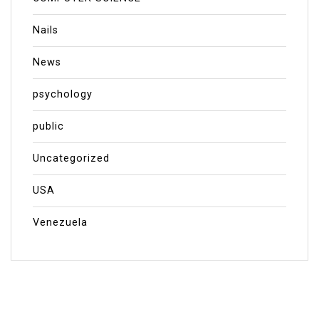
Nails
News
psychology
public
Uncategorized
USA
Venezuela