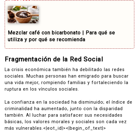
Mezclar café con bicarbonato | Para qué se
utiliza y por qué se recomienda
Fragmentación de la Red Social
La crisis económica también ha debilitado las redes
sociales. Muchas personas han emigrado para buscar
una vida mejor, rompiendo familias y fortaleciendo la
ruptura en los vínculos sociales.
La confianza en la sociedad ha disminuido; el índice de
criminalidad ha aumentado, junto con la disparidad
también. Al luchar para satisfacer sus necesidades
básicas, los valores morales y sociales son cada vez
más vulnerables.<|eot_id|><|begin_of_text|>