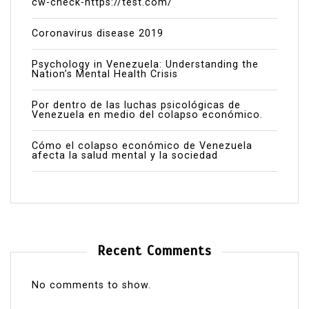
cw-check-https://test.com/
Coronavirus disease 2019
Psychology in Venezuela: Understanding the
Nation’s Mental Health Crisis
Por dentro de las luchas psicológicas de
Venezuela en medio del colapso económico.
Cómo el colapso económico de Venezuela
afecta la salud mental y la sociedad
Recent Comments
No comments to show.