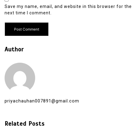
Save my name, email, and website in this browser for the
next time I comment.
Author
priyachauhan007891@gmail.com
Related Posts