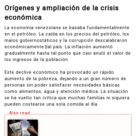
Orígenes y ampliación de la crisis
económica
La economía venezolana se basaba fundamentalmente
en el petróleo. La caída en los precios del petróleo, los
malos gobiernostáticos y la corrupción descalabraron
económicamente.||al país. La inflación aumentó
gradualmente hasta tal punto que casi anuló el valor de
los ingresos de la población.
Este declive económico ha provocado un rápido
aumento de la pobreza, dejando a un gran número de
personas sin poder satisfacer necesidades básicas
como alimentos, agua y atención médica. La situación
se ha vuelto tan crítica que muchas familias ni siquiera
pueden costearse una sola comida al día.