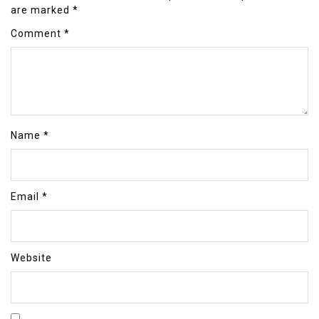
are marked
*
Comment
*
Name
*
Email
*
Website