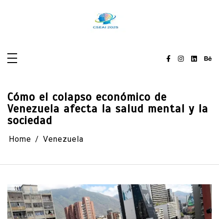
Skip
to
content
Cómo el colapso económico de
Venezuela afecta la salud mental y la
sociedad
Home
Venezuela